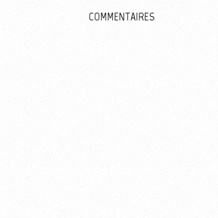
Plus d'informations sur l'utilisation des 
COMMENTAIRES