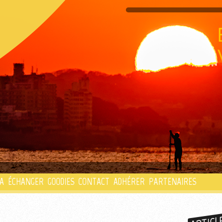
PLAYLIST
A
ÉCHANGER
GOODIES
CONTACT
ADHÉRER
PARTENAIRES