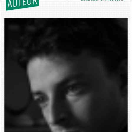
AUTEUR