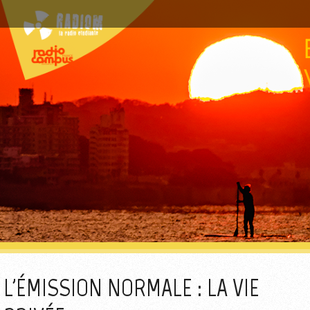
L'ÉMISSION NORMALE : LA VIE