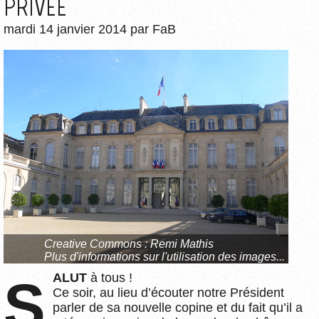
PRIVÉE
mardi 14 janvier 2014
par
FaB
Creative Commons : Remi Mathis
Plus d'informations sur l'utilisation des images...
SALUT
à tous !
Ce soir, au lieu d’écouter notre Président
parler de sa nouvelle copine et du fait qu’il a