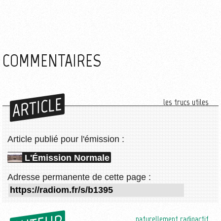
COMMENTAIRES
ARTICLE
les trucs utiles
Article publié pour l'émission :
L'Émission Normale
Adresse permanente de cette page :
naturellement radioactif