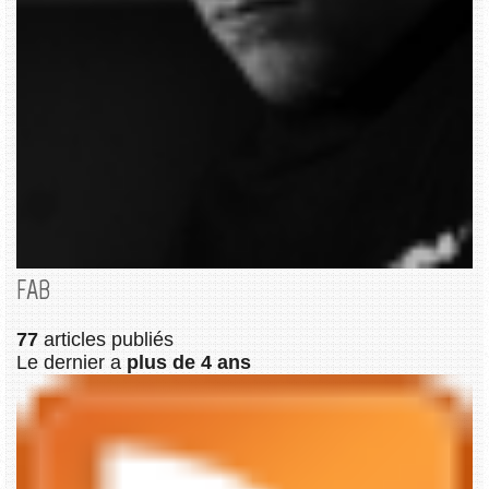
FAB
77
articles publiés
Le dernier a
plus de 4 ans