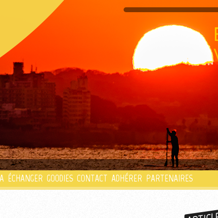
PLAYLIST
A
ÉCHANGER
GOODIES
CONTACT
ADHÉRER
PARTENAIRES