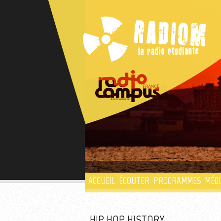
ACCUEIL
ÉCOUTER
PROGRAMMES
MÉDI
HIP HOP HISTORY