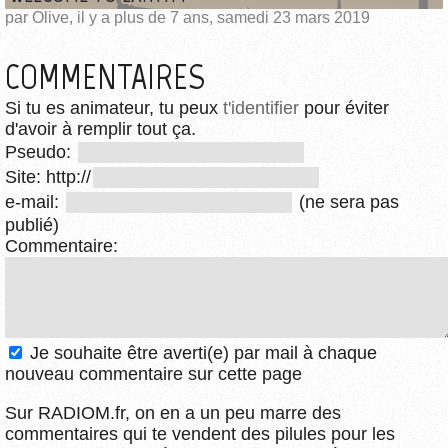
par Olive, il y a plus de 7 ans, samedi 23 mars 2019
COMMENTAIRES
Si tu es animateur, tu peux
t'identifier
pour éviter
d'avoir à remplir tout ça.
Pseudo:
Site: http://
e-mail:
(ne sera pas
publié)
Commentaire:
Je souhaite être averti(e) par mail à chaque
nouveau commentaire sur cette page
Sur RADIOM.fr, on en a un peu marre des
commentaires qui te vendent des pilules pour les