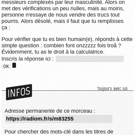
messieurs complexés par leur masculinité. Alors on
met des vérifications un peu nulles, mais au moins,
personne n'essaye de nous vendre des trucs tout
pourris. Alors désolé, mais il faut que tu remplisses
ça :
Pour vérifier que tu es bien humain(e), réponds à cette
simple question : combien font onzzzzz fois troâ ?
Évidemment, tu as le droit à la calculatrice.
Inscris la réponse ici :
INFOS
toujours avec soi
Adresse permanente de ce morceau :
Pour chercher des mots-clé dans les titres de