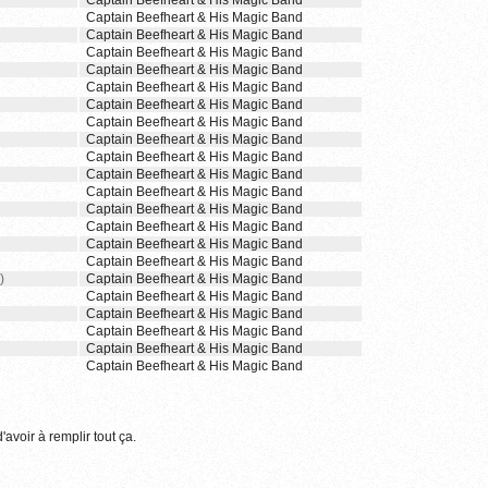
Captain Beefheart & His Magic Band
Captain Beefheart & His Magic Band
Captain Beefheart & His Magic Band
Captain Beefheart & His Magic Band
Captain Beefheart & His Magic Band
Captain Beefheart & His Magic Band
Captain Beefheart & His Magic Band
Captain Beefheart & His Magic Band
Captain Beefheart & His Magic Band
Captain Beefheart & His Magic Band
Captain Beefheart & His Magic Band
Captain Beefheart & His Magic Band
Captain Beefheart & His Magic Band
Captain Beefheart & His Magic Band
Captain Beefheart & His Magic Band
Captain Beefheart & His Magic Band
)
Captain Beefheart & His Magic Band
Captain Beefheart & His Magic Band
Captain Beefheart & His Magic Band
Captain Beefheart & His Magic Band
Captain Beefheart & His Magic Band
Captain Beefheart & His Magic Band
'avoir à remplir tout ça.