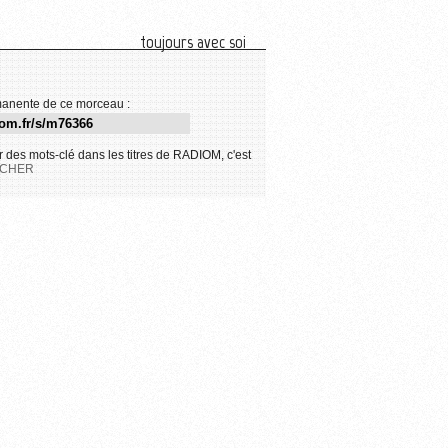
toujours avec soi
anente de ce morceau :
 des mots-clé dans les titres de RADIOM, c'est
CHER