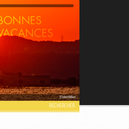
S'identifier...
RECHERCHER