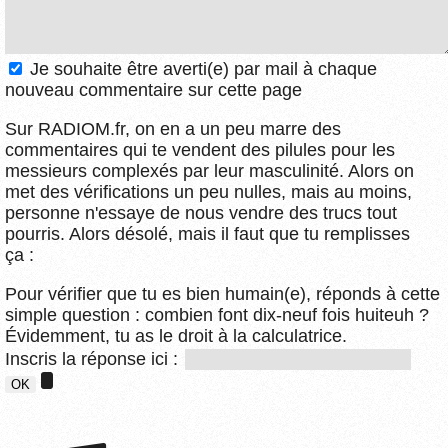
Je souhaite être averti(e) par mail à chaque
nouveau commentaire sur cette page
Sur RADIOM.fr, on en a un peu marre des
commentaires qui te vendent des pilules pour les
messieurs complexés par leur masculinité. Alors on
met des vérifications un peu nulles, mais au moins,
personne n'essaye de nous vendre des trucs tout
pourris. Alors désolé, mais il faut que tu remplisses
ça :
Pour vérifier que tu es bien humain(e), réponds à cette
simple question : combien font dix-neuf fois huiteuh ?
Évidemment, tu as le droit à la calculatrice.
Inscris la réponse ici :