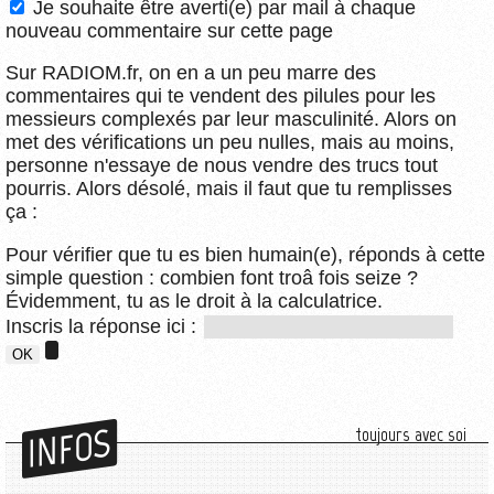
Je souhaite être averti(e) par mail à chaque
nouveau commentaire sur cette page
Sur RADIOM.fr, on en a un peu marre des
commentaires qui te vendent des pilules pour les
messieurs complexés par leur masculinité. Alors on
met des vérifications un peu nulles, mais au moins,
personne n'essaye de nous vendre des trucs tout
pourris. Alors désolé, mais il faut que tu remplisses
ça :
Pour vérifier que tu es bien humain(e), réponds à cette
simple question : combien font troâ fois seize ?
Évidemment, tu as le droit à la calculatrice.
Inscris la réponse ici :
INFOS
toujours avec soi