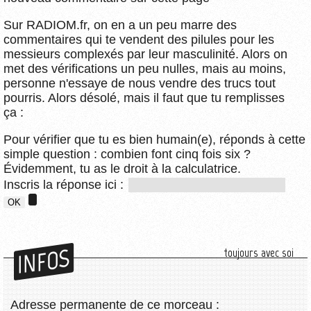
Sur RADIOM.fr, on en a un peu marre des
commentaires qui te vendent des pilules pour les
messieurs complexés par leur masculinité. Alors on
met des vérifications un peu nulles, mais au moins,
personne n'essaye de nous vendre des trucs tout
pourris. Alors désolé, mais il faut que tu remplisses
ça :
Pour vérifier que tu es bien humain(e), réponds à cette
simple question : combien font cinq fois six ?
Évidemment, tu as le droit à la calculatrice.
Inscris la réponse ici :
INFOS
toujours avec soi
Adresse permanente de ce morceau :