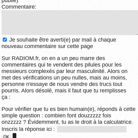
publié)
Commentaire:
Je souhaite être averti(e) par mail à chaque
nouveau commentaire sur cette page
Sur RADIOM.fr, on en a un peu marre des
commentaires qui te vendent des pilules pour les
messieurs complexés par leur masculinité. Alors on
met des vérifications un peu nulles, mais au moins,
personne n'essaye de nous vendre des trucs tout
pourris. Alors désolé, mais il faut que tu remplisses
ça :
Pour vérifier que tu es bien humain(e), réponds à cette
simple question : combien font douzzzzz fois
onzzzzz ? Évidemment, tu as le droit à la calculatrice.
Inscris la réponse ici :