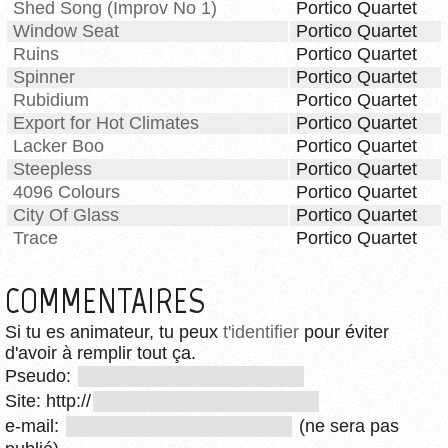
Shed Song (Improv No 1)
Portico Quartet
Window Seat
Portico Quartet
Ruins
Portico Quartet
Spinner
Portico Quartet
Rubidium
Portico Quartet
Export for Hot Climates
Portico Quartet
Lacker Boo
Portico Quartet
Steepless
Portico Quartet
4096 Colours
Portico Quartet
City Of Glass
Portico Quartet
Trace
Portico Quartet
COMMENTAIRES
Si tu es animateur, tu peux
t'identifier
pour éviter
d'avoir à remplir tout ça.
Pseudo:
Site: http://
e-mail:
(ne sera pas