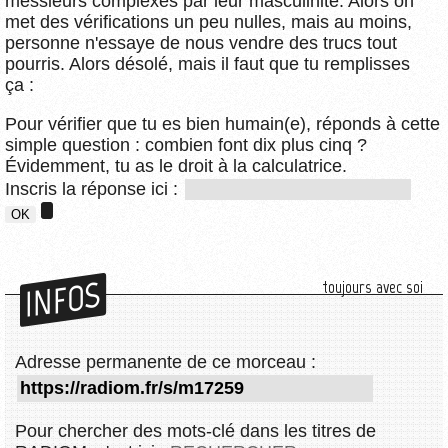
messieurs complexés par leur masculinité. Alors on
met des vérifications un peu nulles, mais au moins,
personne n'essaye de nous vendre des trucs tout
pourris. Alors désolé, mais il faut que tu remplisses
ça :
Pour vérifier que tu es bien humain(e), réponds à cette
simple question : combien font dix plus cinq ?
Évidemment, tu as le droit à la calculatrice.
Inscris la réponse ici :
INFOS
toujours avec soi
Adresse permanente de ce morceau :
Pour chercher des mots-clé dans les titres de