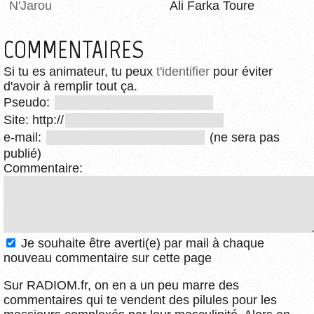
N'Jarou
Ali Farka Toure
COMMENTAIRES
Si tu es animateur, tu peux
t'identifier
pour éviter
d'avoir à remplir tout ça.
Pseudo:
Site: http://
e-mail:
(ne sera pas
publié)
Commentaire:
Je souhaite être averti(e) par mail à chaque
nouveau commentaire sur cette page
Sur RADIOM.fr, on en a un peu marre des
commentaires qui te vendent des pilules pour les