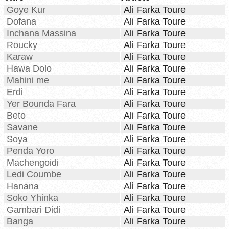
Goye Kur
Ali Farka Toure
Dofana
Ali Farka Toure
Inchana Massina
Ali Farka Toure
Roucky
Ali Farka Toure
Karaw
Ali Farka Toure
Hawa Dolo
Ali Farka Toure
Mahini me
Ali Farka Toure
Erdi
Ali Farka Toure
Yer Bounda Fara
Ali Farka Toure
Beto
Ali Farka Toure
Savane
Ali Farka Toure
Soya
Ali Farka Toure
Penda Yoro
Ali Farka Toure
Machengoidi
Ali Farka Toure
Ledi Coumbe
Ali Farka Toure
Hanana
Ali Farka Toure
Soko Yhinka
Ali Farka Toure
Gambari Didi
Ali Farka Toure
Banga
Ali Farka Toure