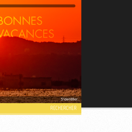
S'identifier...
RECHERCHER