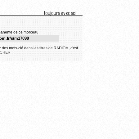
toujours avec soi
anente de ce morceau :
 des mots-clé dans les titres de RADIOM, c'est
CHER