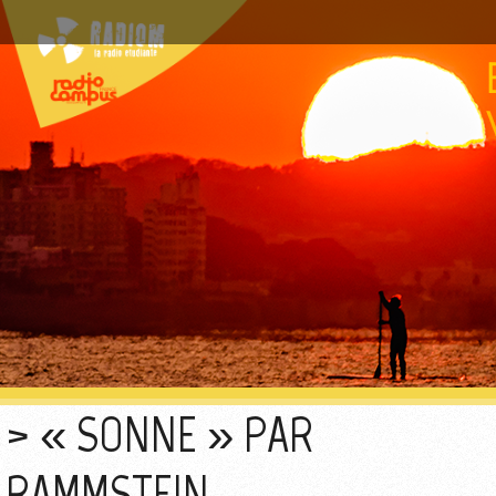
« SONNE » PAR
RAMMSTEIN