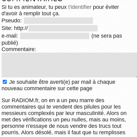
Si tu es animateur, tu peux
t'identifier
pour éviter
d'avoir à remplir tout ça.
Pseudo:
Site: http://
e-mail:
(ne sera pas
publié)
Commentaire:
Je souhaite être averti(e) par mail à chaque
nouveau commentaire sur cette page
Sur RADIOM.fr, on en a un peu marre des
commentaires qui te vendent des pilules pour les
messieurs complexés par leur masculinité. Alors on
met des vérifications un peu nulles, mais au moins,
personne n'essaye de nous vendre des trucs tout
pourris. Alors désolé, mais il faut que tu remplisses