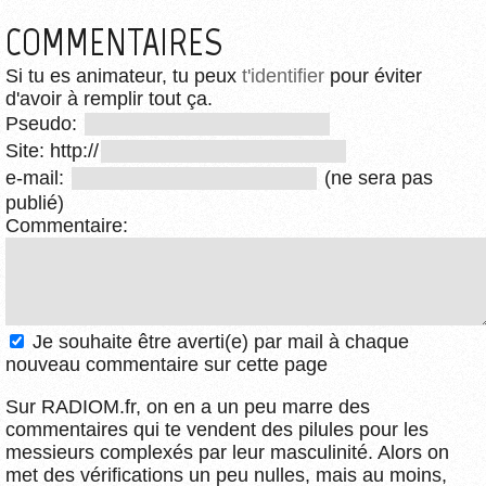
COMMENTAIRES
Si tu es animateur, tu peux
t'identifier
pour éviter
d'avoir à remplir tout ça.
Pseudo:
Site: http://
e-mail:
(ne sera pas
publié)
Commentaire:
Je souhaite être averti(e) par mail à chaque
nouveau commentaire sur cette page
Sur RADIOM.fr, on en a un peu marre des
commentaires qui te vendent des pilules pour les
messieurs complexés par leur masculinité. Alors on
met des vérifications un peu nulles, mais au moins,