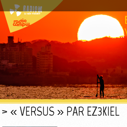
« VERSUS » PAR EZ3KIEL