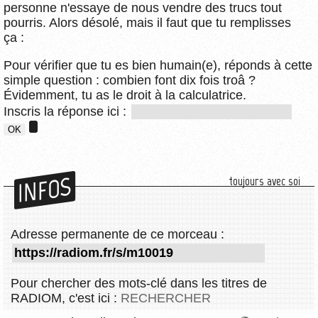
personne n'essaye de nous vendre des trucs tout
pourris. Alors désolé, mais il faut que tu remplisses
ça :
Pour vérifier que tu es bien humain(e), réponds à cette
simple question : combien font dix fois troâ ?
Évidemment, tu as le droit à la calculatrice.
Inscris la réponse ici :
INFOS
toujours avec soi
Adresse permanente de ce morceau :
Pour chercher des mots-clé dans les titres de
RADIOM, c'est ici :
RECHERCHER