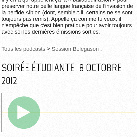
préserver notre belle langue française de l'invasion de
la perfide Albion (dont, semble-t-il, certains ne se sont
toujours pas remis). Appelle ça comme tu veux, il
n'empêche que c'est bien pratique pour avoir toujours
avec soi les dernières émissions sorties.
Tous les podcasts
>
Session Bolegason
:
SOIRÉE ÉTUDIANTE 18 OCTOBRE
2012