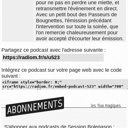
pour ne pas en perdre une miette, et
retransmettre l'événement en direct.
Avec un petit bout des Passeurs de
Bougnettes, l'émission précédant
l'intervention sur toute la soirée, que
l'on remercie chaleureusement pour
avoir accepté d'écourter leur émission.
Partagez ce podcast avec l'adresse suivante :
Intégrez ce podcast sur votre page web avec le code
suivant :
ABONNEMENTS
les flux magiques
S'abonner aux podcasts de Session Bolegason :