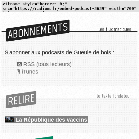
ABONNEMENTS
les flux magiques
S'abonner aux podcasts de Gueule de bois :
RSS (tous lecteurs)
iTunes
RELIRE
le texte fondateur
La République des vaccins