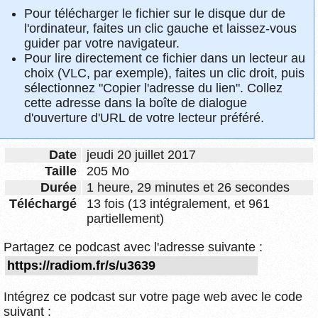
Pour télécharger le fichier sur le disque dur de
l'ordinateur, faites un clic gauche et laissez-vous
guider par votre navigateur.
Pour lire directement ce fichier dans un lecteur au
choix (VLC, par exemple), faites un clic droit, puis
sélectionnez "Copier l'adresse du lien". Collez
cette adresse dans la boîte de dialogue
d'ouverture d'URL de votre lecteur préféré.
Date
jeudi 20 juillet 2017
Taille
205 Mo
Durée
1 heure, 29 minutes et 26 secondes
Téléchargé
13 fois (13 intégralement, et 961
partiellement)
Partagez ce podcast avec l'adresse suivante :
Intégrez ce podcast sur votre page web avec le code
suivant :