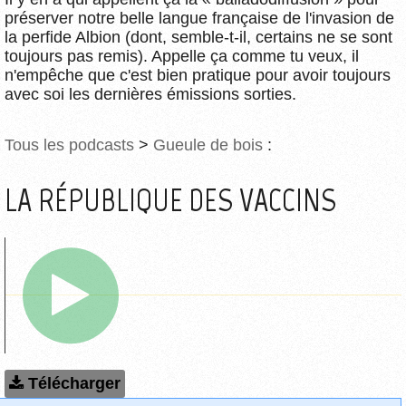
préserver notre belle langue française de l'invasion de
la perfide Albion (dont, semble-t-il, certains ne se sont
toujours pas remis). Appelle ça comme tu veux, il
n'empêche que c'est bien pratique pour avoir toujours
avec soi les dernières émissions sorties.
Tous les podcasts
>
Gueule de bois
:
LA RÉPUBLIQUE DES VACCINS
Télécharger