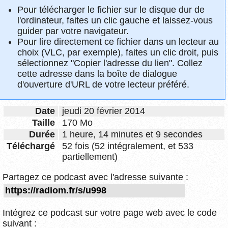
Pour télécharger le fichier sur le disque dur de
l'ordinateur, faites un clic gauche et laissez-vous
guider par votre navigateur.
Pour lire directement ce fichier dans un lecteur au
choix (VLC, par exemple), faites un clic droit, puis
sélectionnez "Copier l'adresse du lien". Collez
cette adresse dans la boîte de dialogue
d'ouverture d'URL de votre lecteur préféré.
Date
jeudi 20 février 2014
Taille
170 Mo
Durée
1 heure, 14 minutes et 9 secondes
Téléchargé
52 fois (52 intégralement, et 533
partiellement)
Partagez ce podcast avec l'adresse suivante :
Intégrez ce podcast sur votre page web avec le code
suivant :