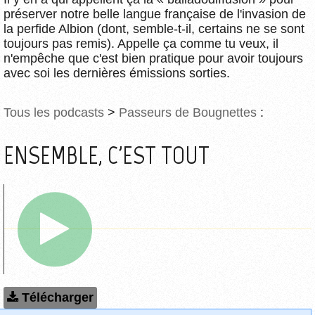
préserver notre belle langue française de l'invasion de
la perfide Albion (dont, semble-t-il, certains ne se sont
toujours pas remis). Appelle ça comme tu veux, il
n'empêche que c'est bien pratique pour avoir toujours
avec soi les dernières émissions sorties.
Tous les podcasts
>
Passeurs de Bougnettes
:
ENSEMBLE, C'EST TOUT
Télécharger