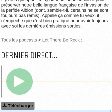
préserver notre belle langue française de l'invasion de
la perfide Albion (dont, semble-t-il, certains ne se sont
toujours pas remis). Appelle ça comme tu veux, il
n'empêche que c'est bien pratique pour avoir toujours
avec soi les dernières émissions sorties.
Tous les podcasts
>
Let There Be Rock
:
DERNIER DIRECT...
Télécharger