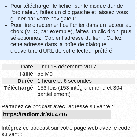
Pour télécharger le fichier sur le disque dur de
l'ordinateur, faites un clic gauche et laissez-vous
guider par votre navigateur.
Pour lire directement ce fichier dans un lecteur au
choix (VLC, par exemple), faites un clic droit, puis
sélectionnez "Copier l'adresse du lien". Collez
cette adresse dans la boîte de dialogue
d'ouverture d'URL de votre lecteur préféré.
Date
lundi 18 décembre 2017
Taille
55 Mo
Durée
1 heure et 6 secondes
Téléchargé
153 fois (153 intégralement, et 304
partiellement)
Partagez ce podcast avec l'adresse suivante :
Intégrez ce podcast sur votre page web avec le code
suivant :