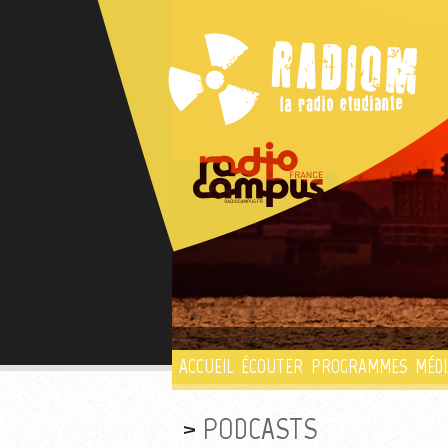
ACCUEIL
ÉCOUTER
PROGRAMMES
MÉDI
PODCASTS