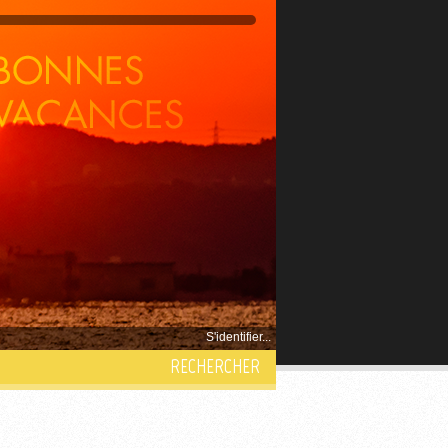
S'identifier...
RECHERCHER