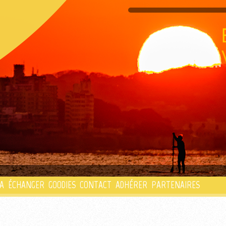
PLAYLIST
A
ÉCHANGER
GOODIES
CONTACT
ADHÉRER
PARTENAIRES