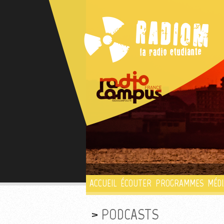
ACCUEIL
ÉCOUTER
PROGRAMMES
MÉDI
PODCASTS