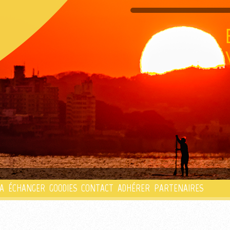
PLAYLIST
A
ÉCHANGER
GOODIES
CONTACT
ADHÉRER
PARTENAIRES