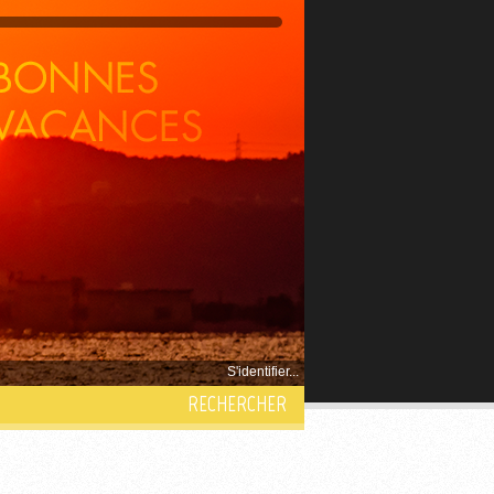
S'identifier...
RECHERCHER