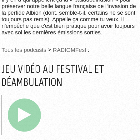
préserver notre belle langue française de l'invasion de
la perfide Albion (dont, semble-t-il, certains ne se sont
toujours pas remis). Appelle ça comme tu veux, il
n'empêche que c'est bien pratique pour avoir toujours
avec soi les dernières émissions sorties.
Tous les podcasts
>
RADIOMFest
:
JEU VIDÉO AU FESTIVAL ET
DÉAMBULATION