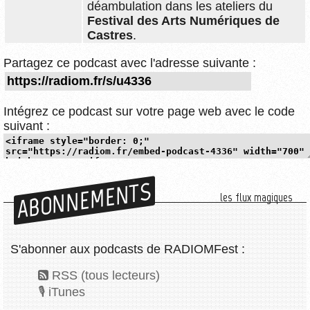
déambulation dans les ateliers du
Festival des Arts Numériques de
Castres
.
Partagez ce podcast avec l'adresse suivante :
Intégrez ce podcast sur votre page web avec le code
suivant :
ABONNEMENTS
les flux magiques
S'abonner aux podcasts de RADIOMFest :
RSS (tous lecteurs)
iTunes