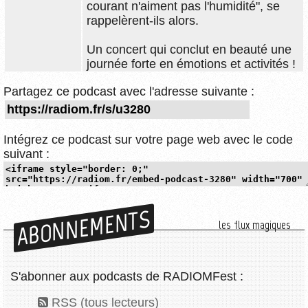
courant n'aiment pas l'humidité", se
rappelèrent-ils alors.
Un concert qui conclut en beauté une
journée forte en émotions et activités !
Partagez ce podcast avec l'adresse suivante :
Intégrez ce podcast sur votre page web avec le code
suivant :
ABONNEMENTS
les flux magiques
S'abonner aux podcasts de RADIOMFest :
RSS (tous lecteurs)