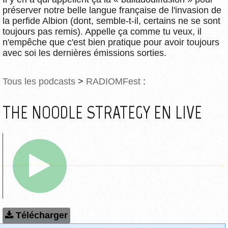
préserver notre belle langue française de l'invasion de
la perfide Albion (dont, semble-t-il, certains ne se sont
toujours pas remis). Appelle ça comme tu veux, il
n'empêche que c'est bien pratique pour avoir toujours
avec soi les dernières émissions sorties.
Tous les podcasts
>
RADIOMFest
:
THE NOODLE STRATEGY EN LIVE
Télécharger