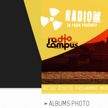
ACCUEIL
ÉCOUTER
PROGRAMMES
MÉDI
ALBUMS PHOTO