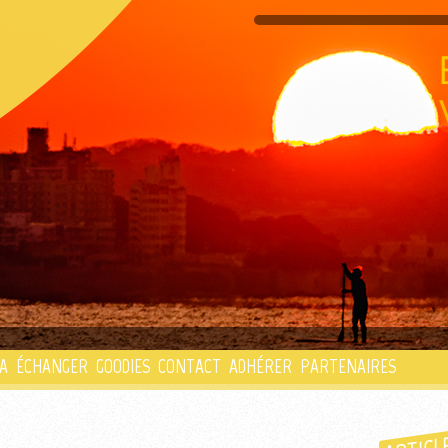
PLAYLIST
A
ÉCHANGER
GOODIES
CONTACT
ADHÉRER
PARTENAIRES