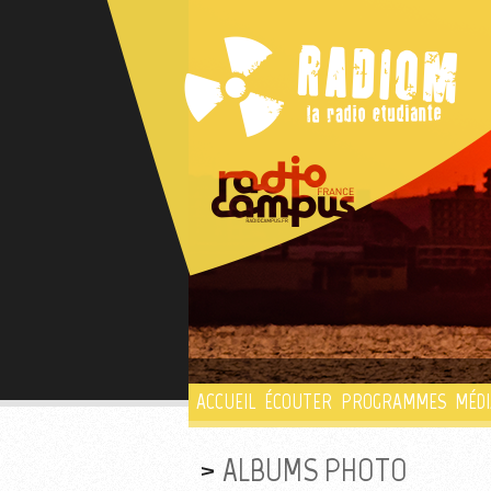
ACCUEIL
ÉCOUTER
PROGRAMMES
MÉDI
ALBUMS PHOTO