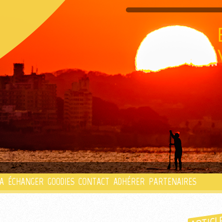
PLAYLIST
A
ÉCHANGER
GOODIES
CONTACT
ADHÉRER
PARTENAIRES