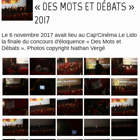
« DES MOTS ET DÉBATS »
2017
Le 6 novembre 2017 avait lieu au Cap'Cinéma Le Lido
la finale du concours d'éloquence « Des Mots et
Débats ». Photos copyright Nathan Vergé