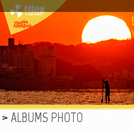
ALBUMS PHOTO