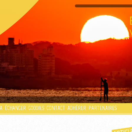
PLAYLIST
A
ÉCHANGER
GOODIES
CONTACT
ADHÉRER
PARTENAIRES