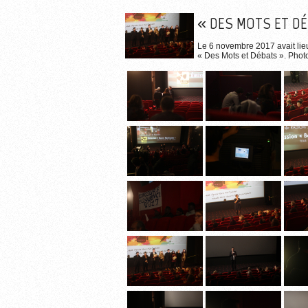
« DES MOTS ET DÉ
Le 6 novembre 2017 avait lie
« Des Mots et Débats ». Phot