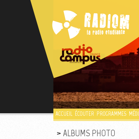
ACCUEIL
ÉCOUTER
PROGRAMMES
MÉDI
ALBUMS PHOTO