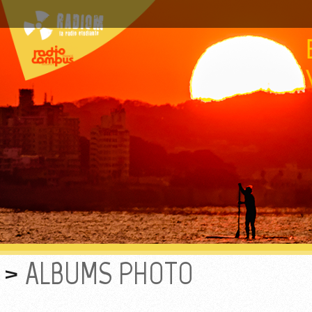
ALBUMS PHOTO