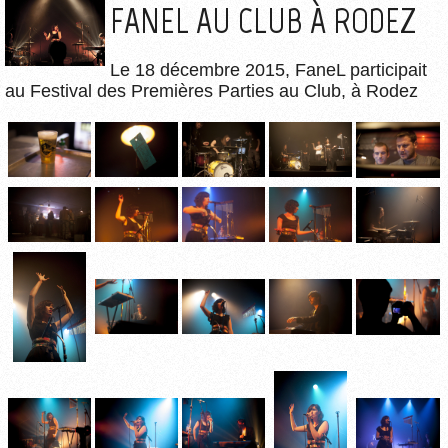
FANEL AU CLUB À RODEZ
Le 18 décembre 2015, FaneL participait
au Festival des Premières Parties au Club, à Rodez