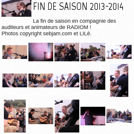
FIN DE SAISON 2013-2014
La fin de saison en compagnie des
auditeurs et animateurs de RADIOM !
Photos copyright sebjam.com et LILé.