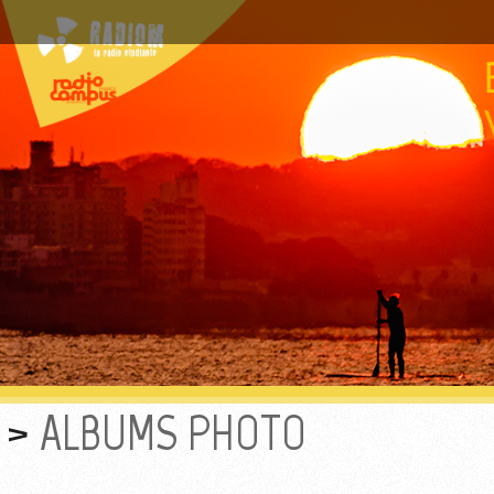
ALBUMS PHOTO