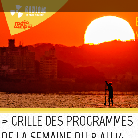
GRILLE DES PROGRAMMES
DE LA SEMAINE DU 8 AU 14