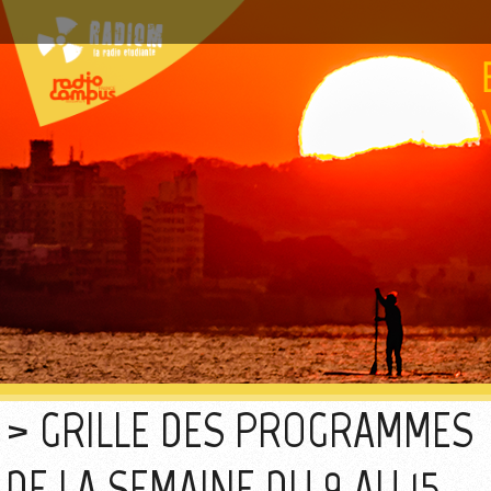
GRILLE DES PROGRAMMES
DE LA SEMAINE DU 9 AU 15