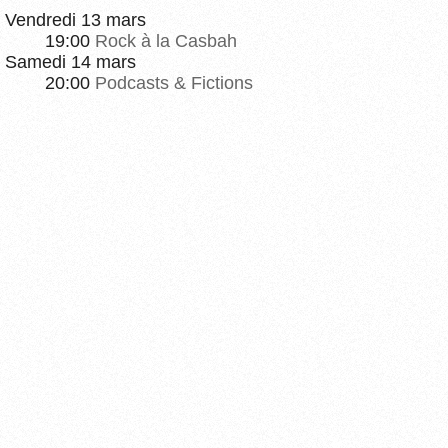
Vendredi 13 mars
19:00
Rock à la Casbah
Samedi 14 mars
20:00
Podcasts & Fictions