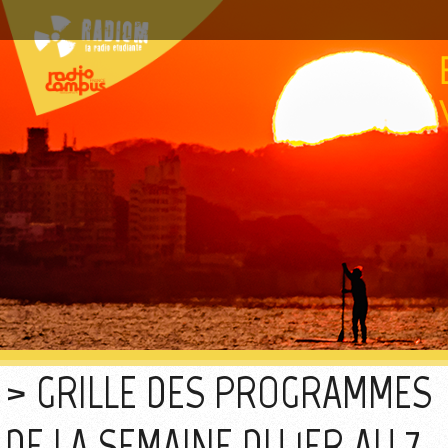
GRILLE DES PROGRAMMES
DE LA SEMAINE DU 1ER AU 7