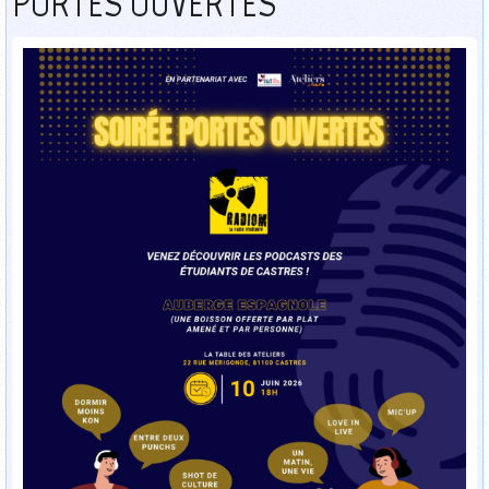
PORTES OUVERTES