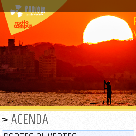
AGENDA