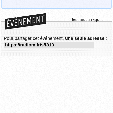
ÉVÉNEMENT
les liens qui rappellent
Pour partager cet événement,
une seule adresse
: