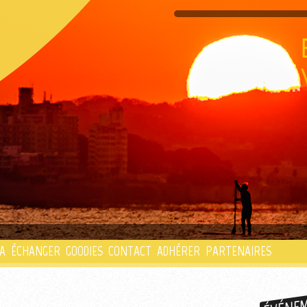
PLAYLIST
A
ÉCHANGER
GOODIES
CONTACT
ADHÉRER
PARTENAIRES
ÉVÉNE