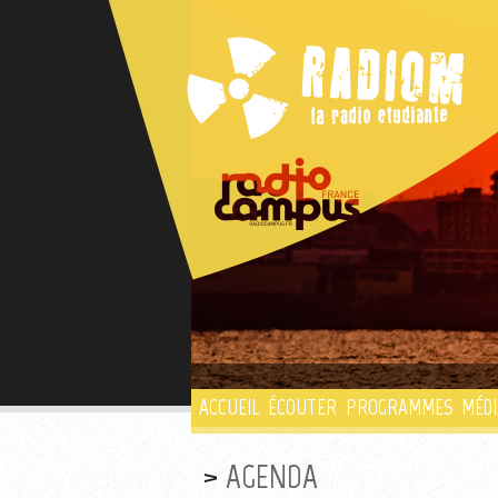
ACCUEIL
ÉCOUTER
PROGRAMMES
MÉDI
AGENDA