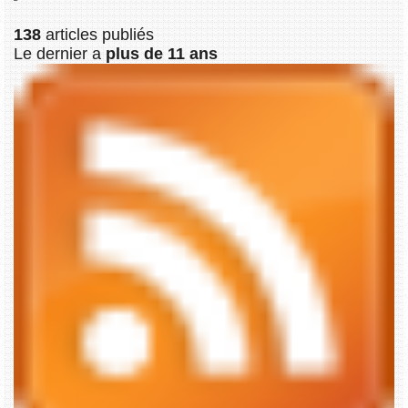
138
articles publiés
Le dernier a
plus de 11 ans