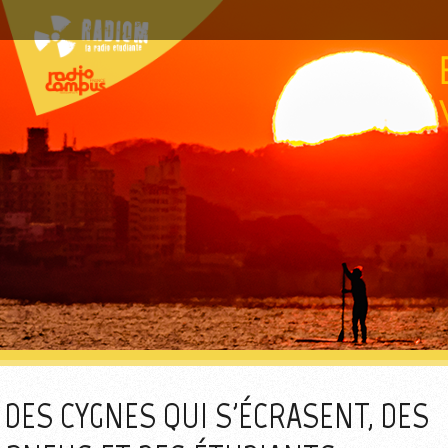
DES CYGNES QUI S'ÉCRASENT, DES