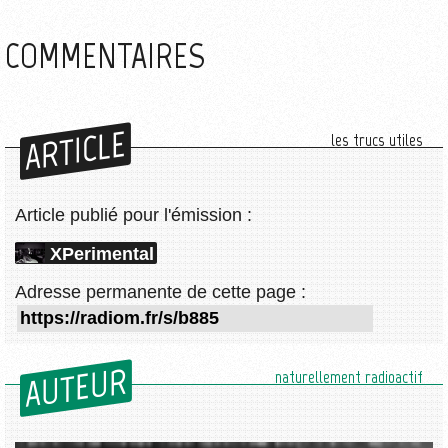
COMMENTAIRES
ARTICLE
les trucs utiles
Article publié pour l'émission :
XPerimental
Adresse permanente de cette page :
AUTEUR
naturellement radioactif