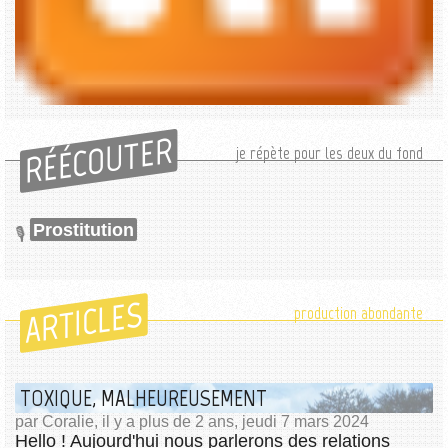
RÉÉCOUTER
je répète pour les deux du fond
Prostitution
ARTICLES
production abondante
TOXIQUE, MALHEUREUSEMENT
par Coralie, il y a plus de 2 ans, jeudi 7 mars 2024
Hello ! Aujourd'hui nous parlerons des relations