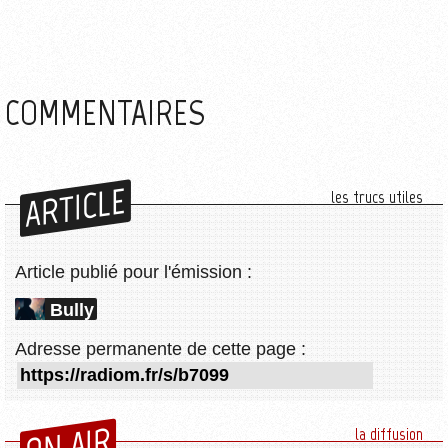
COMMENTAIRES
ARTICLE
les trucs utiles
Article publié pour l'émission :
Bully
Adresse permanente de cette page :
ON AIR
la diffusion