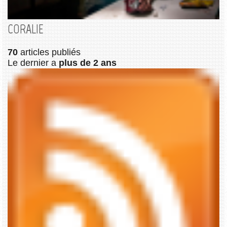
CORALIE
70
articles publiés
Le dernier a
plus de 2 ans