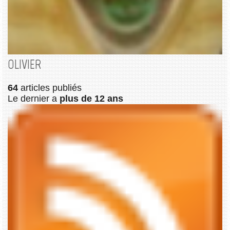
OLIVIER
64
articles publiés
Le dernier a
plus de 12 ans