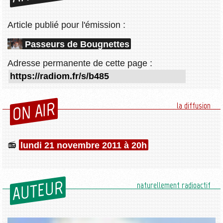
Article publié pour l'émission :
Passeurs de Bougnettes
Adresse permanente de cette page :
ON AIR
la diffusion
lundi 21 novembre 2011 à 20h
AUTEUR
naturellement radioactif