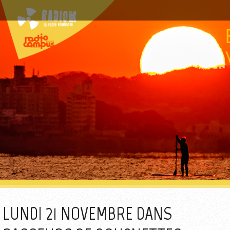
LUNDI 21 NOVEMBRE DANS