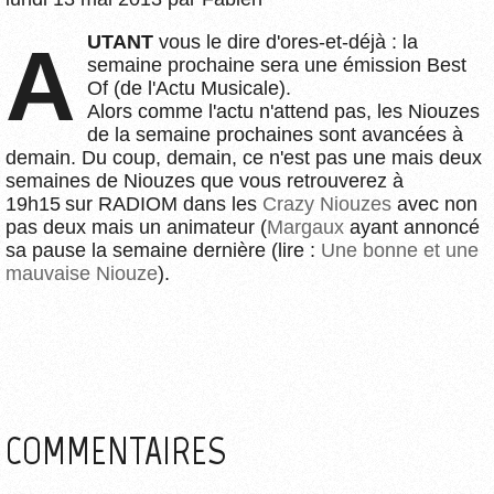
AUTANT
vous le dire d'ores-et-déjà : la
semaine prochaine sera une émission Best
Of (de l'Actu Musicale).
Alors comme l'actu n'attend pas, les Niouzes
de la semaine prochaines sont avancées à
demain. Du coup, demain, ce n'est pas une mais deux
semaines de Niouzes que vous retrouverez à
19h15 sur RADIOM dans les
Crazy Niouzes
avec non
pas deux mais un animateur (
Margaux
ayant annoncé
sa pause la semaine dernière (lire :
Une bonne et une
mauvaise Niouze
).
COMMENTAIRES