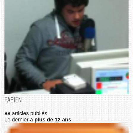
FABIEN
88
articles publiés
Le dernier a
plus de 12 ans