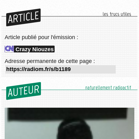
ARTICLE
les trucs utiles
Article publié pour l'émission :
Crazy Niouzes
Adresse permanente de cette page :
AUTEUR
naturellement radioactif