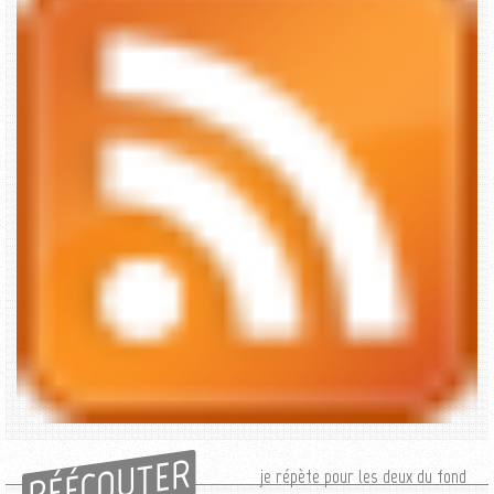
RÉÉCOUTER
je répète pour les deux du fond