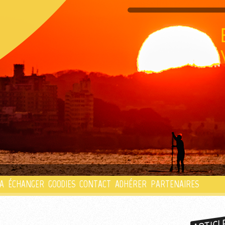
PLAYLIST
A
ÉCHANGER
GOODIES
CONTACT
ADHÉRER
PARTENAIRES