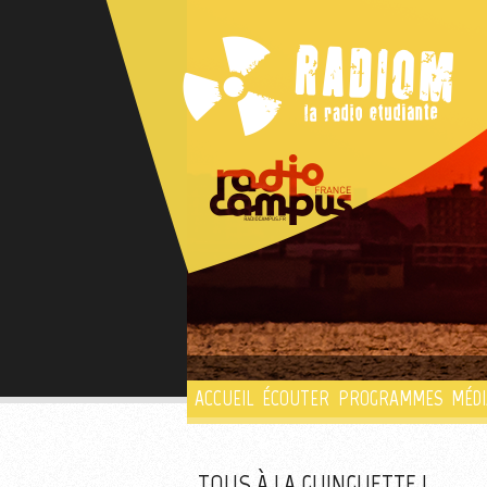
ACCUEIL
ÉCOUTER
PROGRAMMES
MÉDI
TOUS À LA GUINGUETTE !