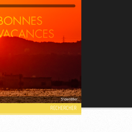
S'identifier...
RECHERCHER