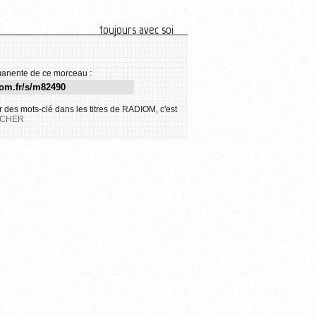
toujours avec soi
anente de ce morceau :
 des mots-clé dans les titres de RADIOM, c'est
CHER