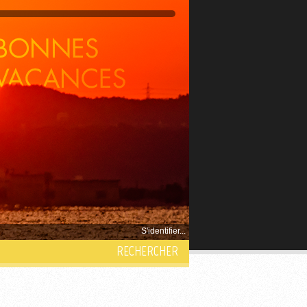
S'identifier...
RECHERCHER