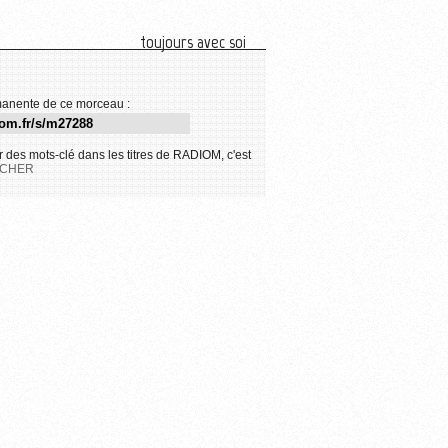
toujours avec soi
anente de ce morceau :
 des mots-clé dans les titres de RADIOM, c'est
CHER