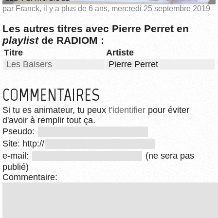
par Franck, il y a plus de 6 ans, mercredi 25 septembre 2019
Les autres titres avec Pierre Perret en
playlist
de RADIOM :
Titre
Artiste
Les Baisers
Pierre Perret
COMMENTAIRES
Si tu es animateur, tu peux
t'identifier
pour éviter
d'avoir à remplir tout ça.
Pseudo:
Site: http://
e-mail:
(ne sera pas
publié)
Commentaire: