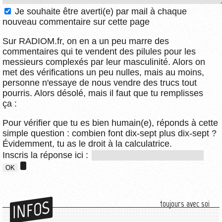
Je souhaite être averti(e) par mail à chaque
nouveau commentaire sur cette page
Sur RADIOM.fr, on en a un peu marre des
commentaires qui te vendent des pilules pour les
messieurs complexés par leur masculinité. Alors on
met des vérifications un peu nulles, mais au moins,
personne n'essaye de nous vendre des trucs tout
pourris. Alors désolé, mais il faut que tu remplisses
ça :
Pour vérifier que tu es bien humain(e), réponds à cette
simple question : combien font dix-sept plus dix-sept ?
Évidemment, tu as le droit à la calculatrice.
Inscris la réponse ici :
INFOS
toujours avec soi