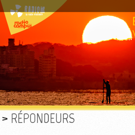
RÉPONDEURS