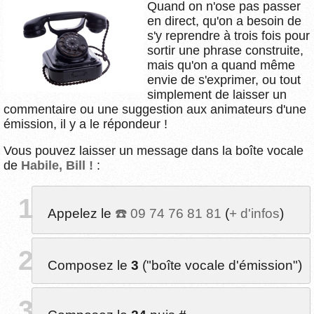
Quand on n'ose pas passer
en direct, qu'on a besoin de
s'y reprendre à trois fois pour
sortir une phrase construite,
mais qu'on a quand même
envie de s'exprimer, ou tout
simplement de laisser un
commentaire ou une suggestion aux animateurs d'une
émission, il y a le répondeur !
Vous pouvez laisser un message dans la boîte vocale
de
Habile, Bill !
:
Appelez le
09 74 76 81 81
(
+ d'infos
)
Composez le
3
("boîte vocale d'émission")