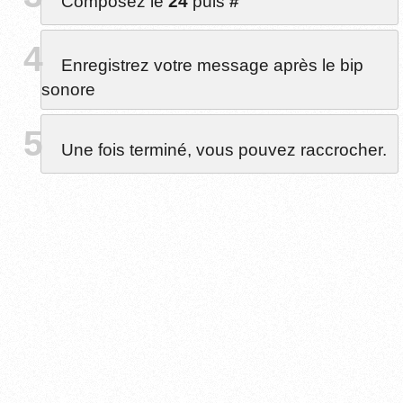
Composez le
24
puis
#
Enregistrez votre message après le bip
sonore
Une fois terminé, vous pouvez raccrocher.