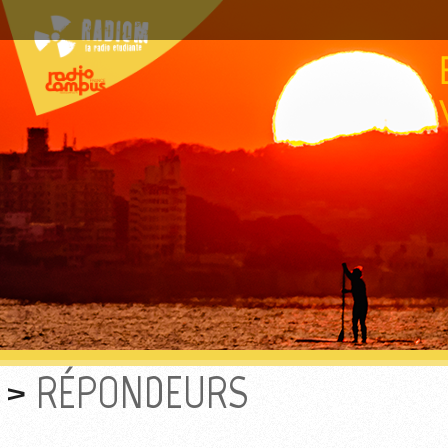
RÉPONDEURS