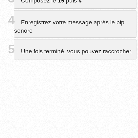
Composez le
19
puis
#
Enregistrez votre message après le bip
sonore
Une fois terminé, vous pouvez raccrocher.