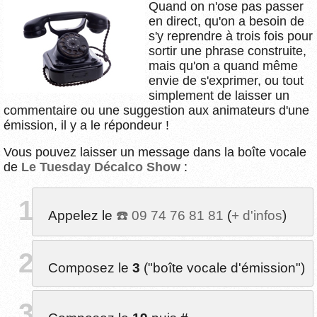
Quand on n'ose pas passer
en direct, qu'on a besoin de
s'y reprendre à trois fois pour
sortir une phrase construite,
mais qu'on a quand même
envie de s'exprimer, ou tout
simplement de laisser un
commentaire ou une suggestion aux animateurs d'une
émission, il y a le répondeur !
Vous pouvez laisser un message dans la boîte vocale
de
Le Tuesday Décalco Show
:
Appelez le
09 74 76 81 81
(
+ d'infos
)
Composez le
3
("boîte vocale d'émission")