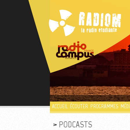
ACCUEIL
ÉCOUTER
PROGRAMMES
MÉDI
PODCASTS