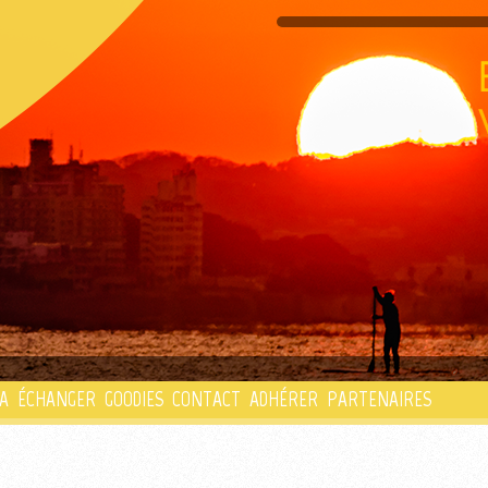
PLAYLIST
A
ÉCHANGER
GOODIES
CONTACT
ADHÉRER
PARTENAIRES