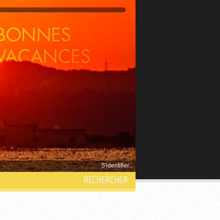
S'identifier...
RECHERCHER