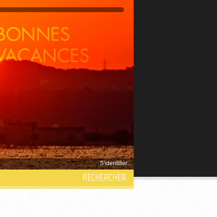
S'identifier...
RECHERCHER