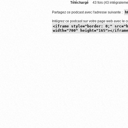
Téléchargé
43 fois (43 intégraleme
Partagez ce podcast avec l'adresse suivante :
Intégrez ce podcast sur votre page web avec le c