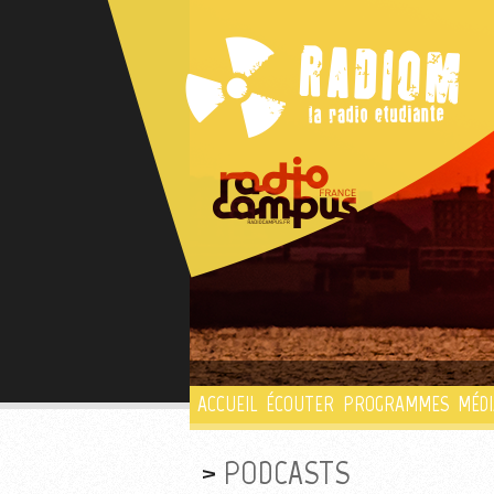
ACCUEIL
ÉCOUTER
PROGRAMMES
MÉDI
PODCASTS