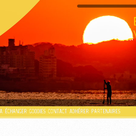
PLAYLIST
A
ÉCHANGER
GOODIES
CONTACT
ADHÉRER
PARTENAIRES