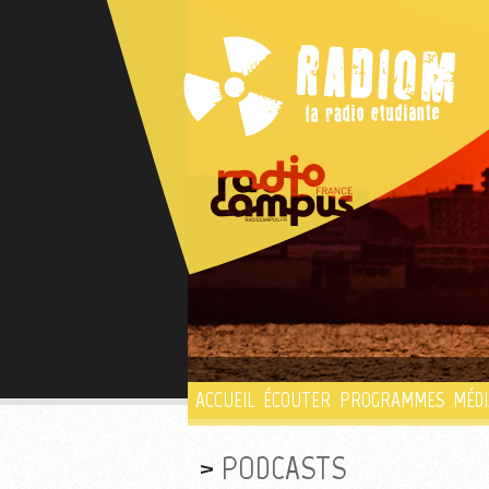
ACCUEIL
ÉCOUTER
PROGRAMMES
MÉDI
PODCASTS