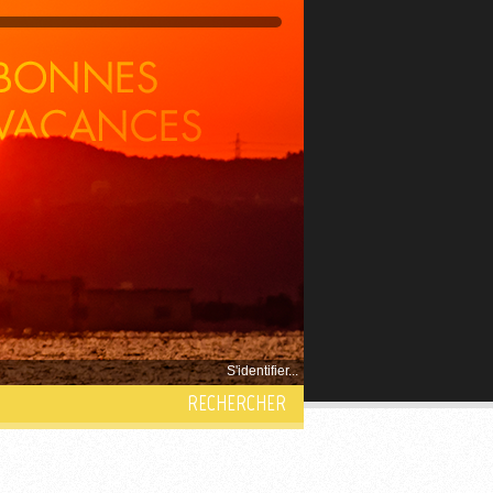
S'identifier...
RECHERCHER