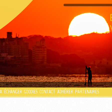
PLAYLIST
A
ÉCHANGER
GOODIES
CONTACT
ADHÉRER
PARTENAIRES