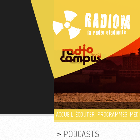
ACCUEIL
ÉCOUTER
PROGRAMMES
MÉDI
PODCASTS