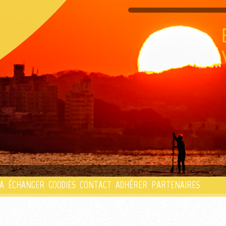
PLAYLIST
A
ÉCHANGER
GOODIES
CONTACT
ADHÉRER
PARTENAIRES