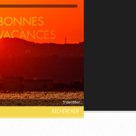
S'identifier...
RECHERCHER