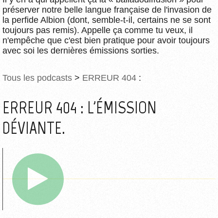
préserver notre belle langue française de l'invasion de
la perfide Albion (dont, semble-t-il, certains ne se sont
toujours pas remis). Appelle ça comme tu veux, il
n'empêche que c'est bien pratique pour avoir toujours
avec soi les dernières émissions sorties.
Tous les podcasts
>
ERREUR 404
:
ERREUR 404 : L'ÉMISSION
DÉVIANTE.