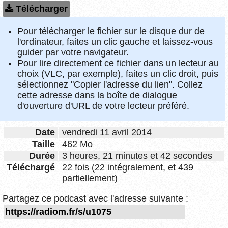
Télécharger
Pour télécharger le fichier sur le disque dur de
l'ordinateur, faites un clic gauche et laissez-vous
guider par votre navigateur.
Pour lire directement ce fichier dans un lecteur au
choix (VLC, par exemple), faites un clic droit, puis
sélectionnez "Copier l'adresse du lien". Collez
cette adresse dans la boîte de dialogue
d'ouverture d'URL de votre lecteur préféré.
Date
vendredi 11 avril 2014
Taille
462 Mo
Durée
3 heures, 21 minutes et 42 secondes
Téléchargé
22 fois (22 intégralement, et 439
partiellement)
Partagez ce podcast avec l'adresse suivante :