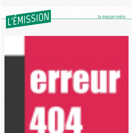
L'ÉMISSION
la maison-mère