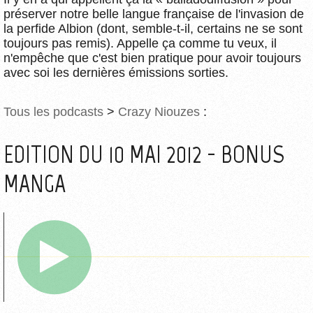
préserver notre belle langue française de l'invasion de
la perfide Albion (dont, semble-t-il, certains ne se sont
toujours pas remis). Appelle ça comme tu veux, il
n'empêche que c'est bien pratique pour avoir toujours
avec soi les dernières émissions sorties.
Tous les podcasts
>
Crazy Niouzes
:
EDITION DU 10 MAI 2012 - BONUS
MANGA