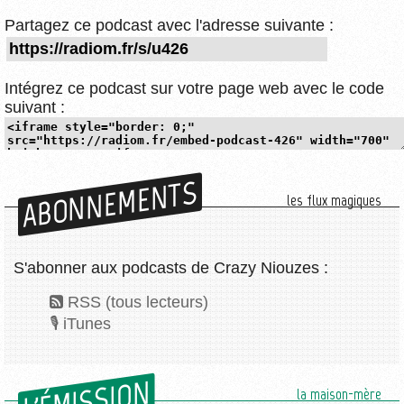
Partagez ce podcast avec l'adresse suivante :
Intégrez ce podcast sur votre page web avec le code
suivant :
ABONNEMENTS
les flux magiques
S'abonner aux podcasts de Crazy Niouzes :
RSS (tous lecteurs)
iTunes
L'ÉMISSION
la maison-mère