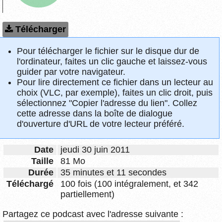
Télécharger
Pour télécharger le fichier sur le disque dur de
l'ordinateur, faites un clic gauche et laissez-vous
guider par votre navigateur.
Pour lire directement ce fichier dans un lecteur au
choix (VLC, par exemple), faites un clic droit, puis
sélectionnez "Copier l'adresse du lien". Collez
cette adresse dans la boîte de dialogue
d'ouverture d'URL de votre lecteur préféré.
Date
jeudi 30 juin 2011
Taille
81 Mo
Durée
35 minutes et 11 secondes
Téléchargé
100 fois (100 intégralement, et 342
partiellement)
Partagez ce podcast avec l'adresse suivante :