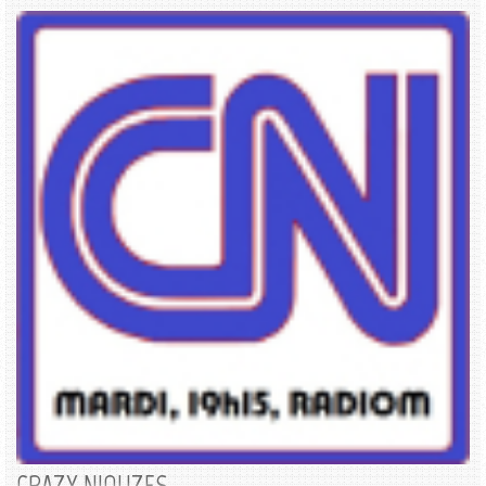
CRAZY NIOUZES