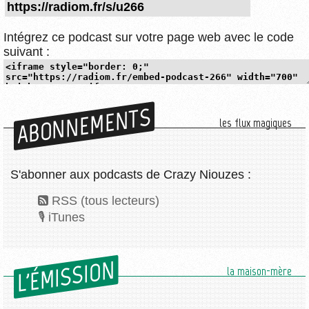
Intégrez ce podcast sur votre page web avec le code
suivant :
ABONNEMENTS
les flux magiques
S'abonner aux podcasts de Crazy Niouzes :
RSS (tous lecteurs)
iTunes
L'ÉMISSION
la maison-mère