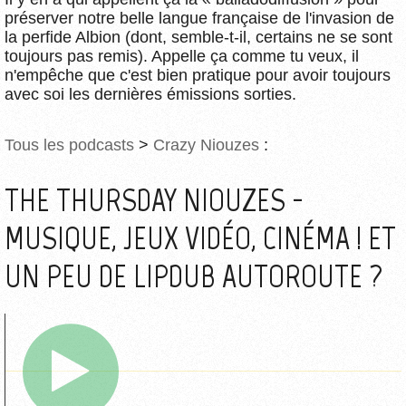
préserver notre belle langue française de l'invasion de
la perfide Albion (dont, semble-t-il, certains ne se sont
toujours pas remis). Appelle ça comme tu veux, il
n'empêche que c'est bien pratique pour avoir toujours
avec soi les dernières émissions sorties.
Tous les podcasts
>
Crazy Niouzes
:
THE THURSDAY NIOUZES -
MUSIQUE, JEUX VIDÉO, CINÉMA ! ET
UN PEU DE LIPDUB AUTOROUTE ?