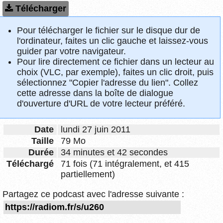
Télécharger
Pour télécharger le fichier sur le disque dur de
l'ordinateur, faites un clic gauche et laissez-vous
guider par votre navigateur.
Pour lire directement ce fichier dans un lecteur au
choix (VLC, par exemple), faites un clic droit, puis
sélectionnez "Copier l'adresse du lien". Collez
cette adresse dans la boîte de dialogue
d'ouverture d'URL de votre lecteur préféré.
Date
lundi 27 juin 2011
Taille
79 Mo
Durée
34 minutes et 42 secondes
Téléchargé
71 fois (71 intégralement, et 415
partiellement)
Partagez ce podcast avec l'adresse suivante :