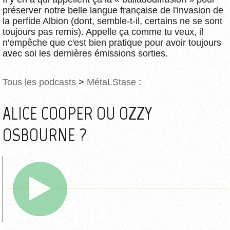
préserver notre belle langue française de l'invasion de
la perfide Albion (dont, semble-t-il, certains ne se sont
toujours pas remis). Appelle ça comme tu veux, il
n'empêche que c'est bien pratique pour avoir toujours
avec soi les dernières émissions sorties.
Tous les podcasts
>
MétaLStase
:
ALICE COOPER OU OZZY
OSBOURNE ?